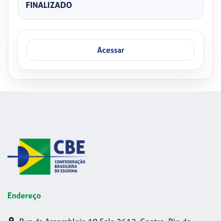
FINALIZADO
Acessar
Endereço