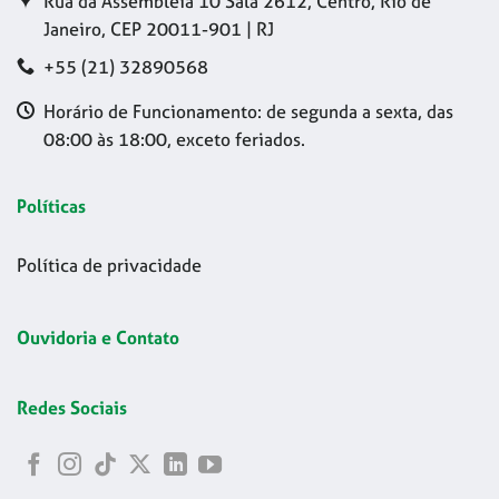
Rua da Assembleia 10 Sala 2612, Centro, Rio de
Janeiro, CEP 20011-901 | RJ
+55 (21) 32890568
Horário de Funcionamento: de segunda a sexta, das
08:00 às 18:00, exceto feriados.
Políticas
Política de privacidade
Ouvidoria e Contato
Redes Sociais