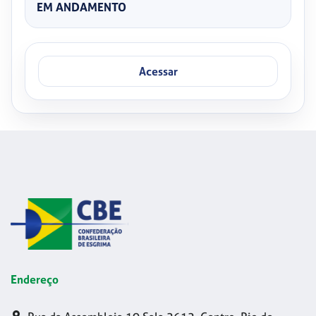
EM ANDAMENTO
Acessar
Endereço