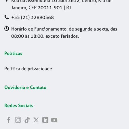
Rua da Assembleia 10 Sala 2612, Centro, Rio de
Janeiro, CEP 20011-901 | RJ
+55 (21) 32890568
Horário de Funcionamento: de segunda a sexta, das
08:00 às 18:00, exceto feriados.
Políticas
Política de privacidade
Ouvidoria e Contato
Redes Sociais