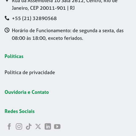
Rua da Assembleia 10 Sala 2612, Centro, Rio de
Janeiro, CEP 20011-901 | RJ
+55 (21) 32890568
Horário de Funcionamento: de segunda a sexta, das
08:00 às 18:00, exceto feriados.
Políticas
Política de privacidade
Ouvidoria e Contato
Redes Sociais