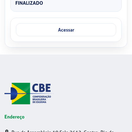
FINALIZADO
Acessar
Endereço