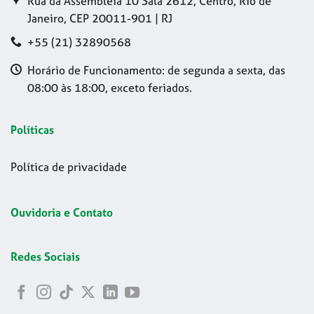
Rua da Assembleia 10 Sala 2612, Centro, Rio de
Janeiro, CEP 20011-901 | RJ
+55 (21) 32890568
Horário de Funcionamento: de segunda a sexta, das
08:00 às 18:00, exceto feriados.
Políticas
Política de privacidade
Ouvidoria e Contato
Redes Sociais