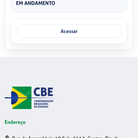
EM ANDAMENTO
Acessar
Endereço