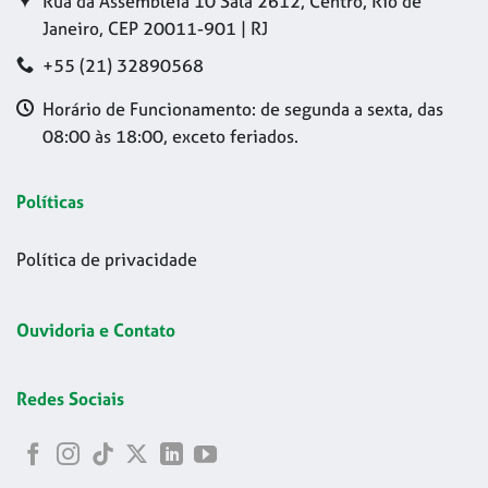
Rua da Assembleia 10 Sala 2612, Centro, Rio de
Janeiro, CEP 20011-901 | RJ
+55 (21) 32890568
Horário de Funcionamento: de segunda a sexta, das
08:00 às 18:00, exceto feriados.
Políticas
Política de privacidade
Ouvidoria e Contato
Redes Sociais