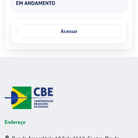
EM ANDAMENTO
Acessar
Endereço