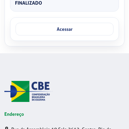
FINALIZADO
Acessar
Endereço