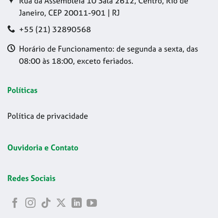
Rua da Assembleia 10 Sala 2612, Centro, Rio de
Janeiro, CEP 20011-901 | RJ
+55 (21) 32890568
Horário de Funcionamento: de segunda a sexta, das
08:00 às 18:00, exceto feriados.
Políticas
Política de privacidade
Ouvidoria e Contato
Redes Sociais