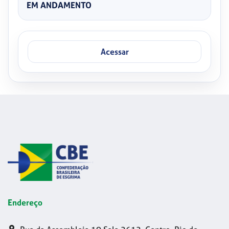
EM ANDAMENTO
Acessar
Endereço