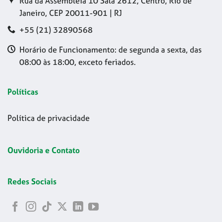
Rua da Assembleia 10 Sala 2612, Centro, Rio de
Janeiro, CEP 20011-901 | RJ
+55 (21) 32890568
Horário de Funcionamento: de segunda a sexta, das
08:00 às 18:00, exceto feriados.
Políticas
Política de privacidade
Ouvidoria e Contato
Redes Sociais