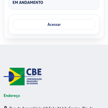
EM ANDAMENTO
Acessar
Endereço