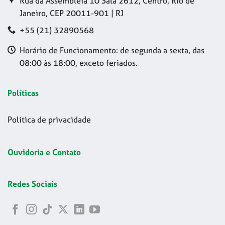
Rua da Assembleia 10 Sala 2612, Centro, Rio de
Janeiro, CEP 20011-901 | RJ
+55 (21) 32890568
Horário de Funcionamento: de segunda a sexta, das
08:00 às 18:00, exceto feriados.
Políticas
Política de privacidade
Ouvidoria e Contato
Redes Sociais