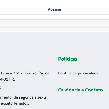
Acessar
Políticas
10 Sala 2612, Centro, Rio de
Política de privacidade
-901 | RJ
8
Ouvidoria e Contato
mento: de segunda a sexta,
 exceto feriados.