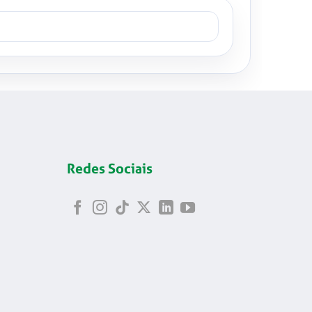
Redes Sociais