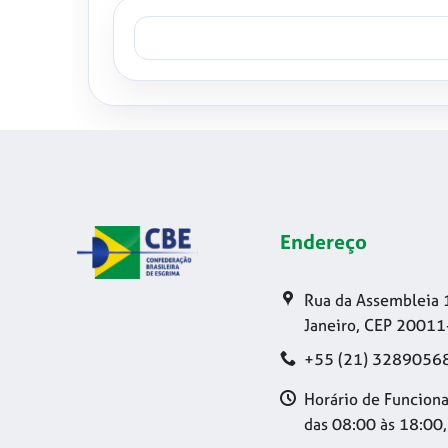
Endereço
Rua da Assembleia 
Janeiro, CEP 20011
+55 (21) 3289056
Horário de Funciona
das 08:00 às 18:00,