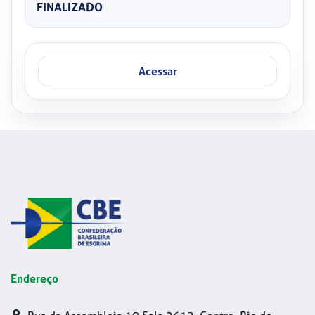
FINALIZADO
Acessar
Endereço