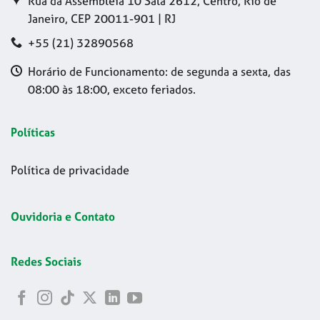
Rua da Assembleia 10 Sala 2612, Centro, Rio de
Janeiro, CEP 20011-901 | RJ
+55 (21) 32890568
Horário de Funcionamento: de segunda a sexta, das
08:00 às 18:00, exceto feriados.
Políticas
Política de privacidade
Ouvidoria e Contato
Redes Sociais