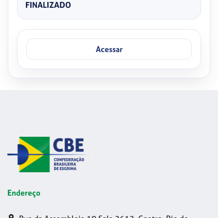
FINALIZADO
Acessar
Endereço