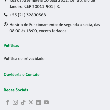
Rua da Assembleia 10 Sala 2612, Centro, Rio de
Janeiro, CEP 20011-901 | RJ
+55 (21) 32890568
Horário de Funcionamento: de segunda a sexta, das
08:00 às 18:00, exceto feriados.
Políticas
Política de privacidade
Ouvidoria e Contato
Redes Sociais