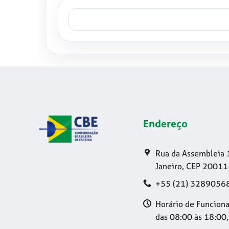
Endereço
Rua da Assembleia 
Janeiro, CEP 20011
+55 (21) 3289056
Horário de Funciona
das 08:00 às 18:00,