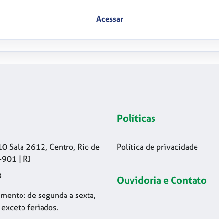
Acessar
Políticas
10 Sala 2612, Centro, Rio de
Política de privacidade
-901 | RJ
8
Ouvidoria e Contato
mento: de segunda a sexta,
 exceto feriados.