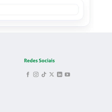
Redes Sociais