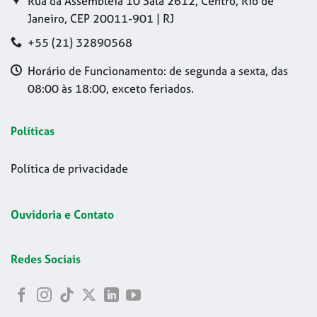
Rua da Assembleia 10 Sala 2612, Centro, Rio de
Janeiro, CEP 20011-901 | RJ
+55 (21) 32890568
Horário de Funcionamento: de segunda a sexta, das
08:00 às 18:00, exceto feriados.
Políticas
Política de privacidade
Ouvidoria e Contato
Redes Sociais