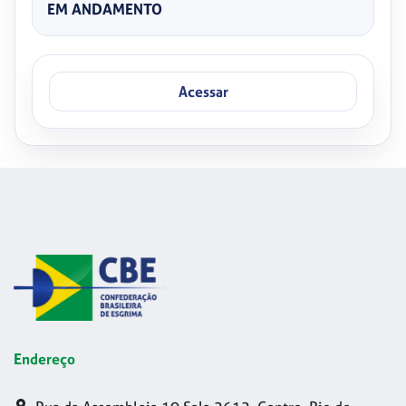
EM ANDAMENTO
Acessar
Endereço