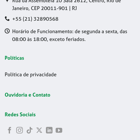
Rua da Assembleia 10 Sala 2612, Centro, Rio de
Janeiro, CEP 20011-901 | RJ
+55 (21) 32890568
Horário de Funcionamento: de segunda a sexta, das
08:00 às 18:00, exceto feriados.
Políticas
Política de privacidade
Ouvidoria e Contato
Redes Sociais