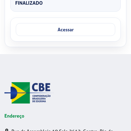
FINALIZADO
Acessar
Endereço