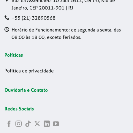
Rua da Assembleia 10 Sala 2612, Centro, Rio de
Janeiro, CEP 20011-901 | RJ
+55 (21) 32890568
Horário de Funcionamento: de segunda a sexta, das
08:00 às 18:00, exceto feriados.
Políticas
Política de privacidade
Ouvidoria e Contato
Redes Sociais