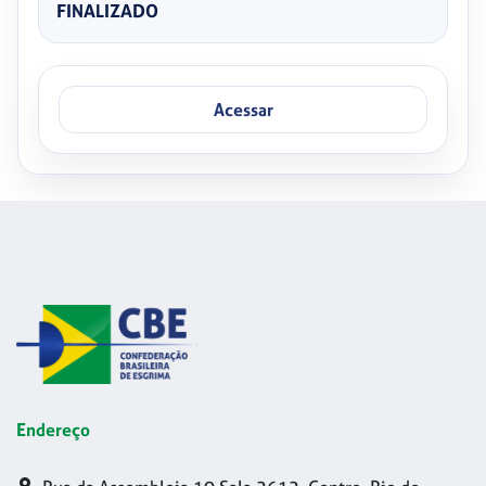
FINALIZADO
Acessar
Endereço