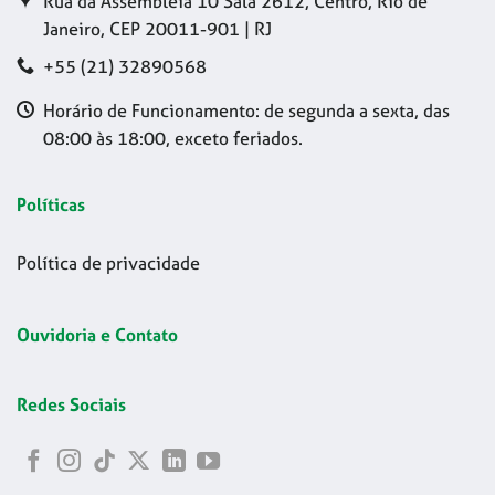
Rua da Assembleia 10 Sala 2612, Centro, Rio de
Janeiro, CEP 20011-901 | RJ
+55 (21) 32890568
Horário de Funcionamento: de segunda a sexta, das
08:00 às 18:00, exceto feriados.
Políticas
Política de privacidade
Ouvidoria e Contato
Redes Sociais