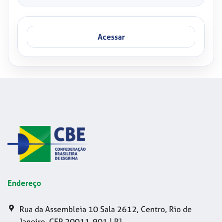
Acessar
Endereço
Rua da Assembleia 10 Sala 2612, Centro, Rio de
Janeiro, CEP 20011-901 | RJ