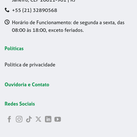
+55 (21) 32890568
Horário de Funcionamento: de segunda a sexta, das
08:00 às 18:00, exceto feriados.
Políticas
Política de privacidade
Ouvidoria e Contato
Redes Sociais