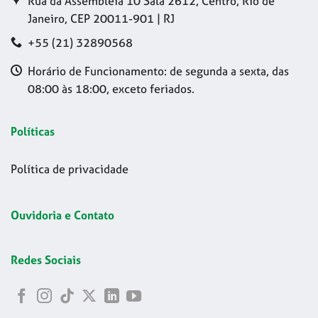
Rua da Assembleia 10 Sala 2612, Centro, Rio de
Janeiro, CEP 20011-901 | RJ
+55 (21) 32890568
Horário de Funcionamento: de segunda a sexta, das
08:00 às 18:00, exceto feriados.
Políticas
Política de privacidade
Ouvidoria e Contato
Redes Sociais