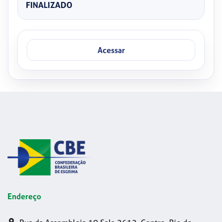
FINALIZADO
Acessar
Endereço