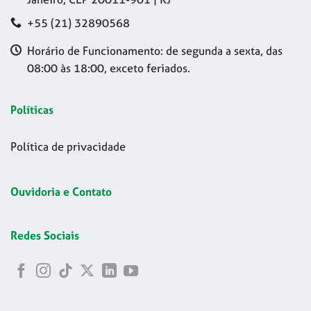
+55 (21) 32890568
Horário de Funcionamento: de segunda a sexta, das
08:00 às 18:00, exceto feriados.
Políticas
Política de privacidade
Ouvidoria e Contato
Redes Sociais