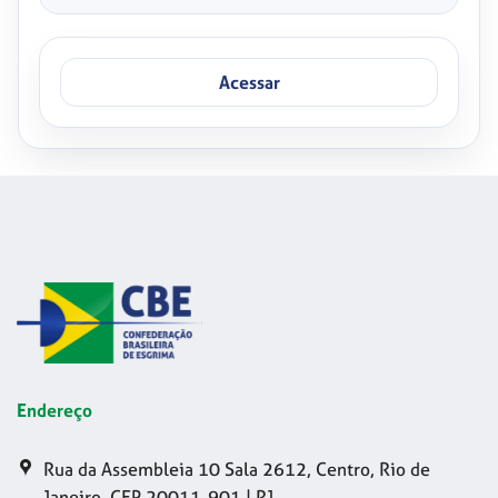
Acessar
Endereço
Rua da Assembleia 10 Sala 2612, Centro, Rio de
Janeiro, CEP 20011-901 | RJ