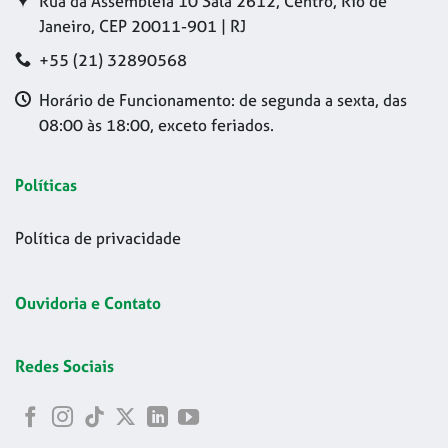
Rua da Assembleia 10 Sala 2612, Centro, Rio de
Janeiro, CEP 20011-901 | RJ
+55 (21) 32890568
Horário de Funcionamento: de segunda a sexta, das
08:00 às 18:00, exceto feriados.
Políticas
Política de privacidade
Ouvidoria e Contato
Redes Sociais