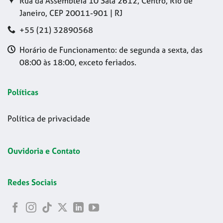
Rua da Assembleia 10 Sala 2612, Centro, Rio de
Janeiro, CEP 20011-901 | RJ
+55 (21) 32890568
Horário de Funcionamento: de segunda a sexta, das
08:00 às 18:00, exceto feriados.
Políticas
Política de privacidade
Ouvidoria e Contato
Redes Sociais