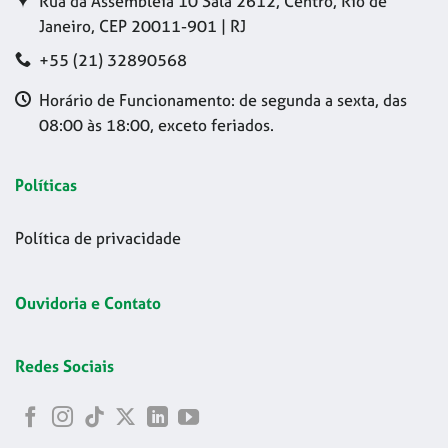
Rua da Assembleia 10 Sala 2612, Centro, Rio de
Janeiro, CEP 20011-901 | RJ
+55 (21) 32890568
Horário de Funcionamento: de segunda a sexta, das
08:00 às 18:00, exceto feriados.
Políticas
Política de privacidade
Ouvidoria e Contato
Redes Sociais