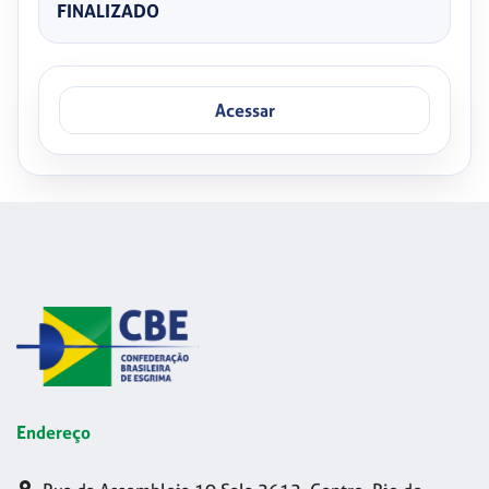
FINALIZADO
Acessar
Endereço