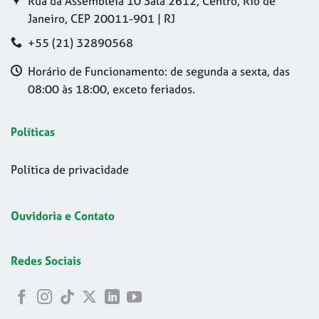
Rua da Assembleia 10 Sala 2612, Centro, Rio de
Janeiro, CEP 20011-901 | RJ
+55 (21) 32890568
Horário de Funcionamento: de segunda a sexta, das
08:00 às 18:00, exceto feriados.
Políticas
Política de privacidade
Ouvidoria e Contato
Redes Sociais