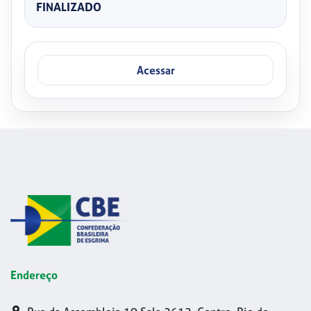
FINALIZADO
Acessar
Endereço