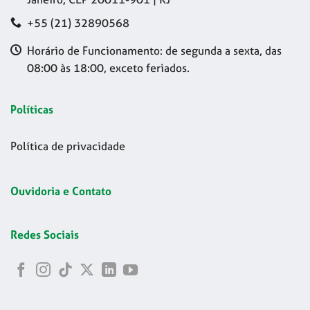
+55 (21) 32890568
Horário de Funcionamento: de segunda a sexta, das
08:00 às 18:00, exceto feriados.
Políticas
Política de privacidade
Ouvidoria e Contato
Redes Sociais