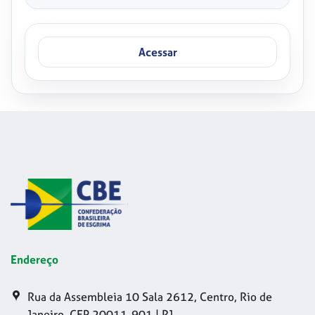
Acessar
Endereço
Rua da Assembleia 10 Sala 2612, Centro, Rio de
Janeiro, CEP 20011-901 | RJ