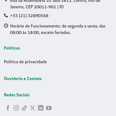
Rua da Assembleia 10 Sala 2612, Centro, Rio de
Janeiro, CEP 20011-901 | RJ
+55 (21) 32890568
Horário de Funcionamento: de segunda a sexta, das
08:00 às 18:00, exceto feriados.
Políticas
Política de privacidade
Ouvidoria e Contato
Redes Sociais