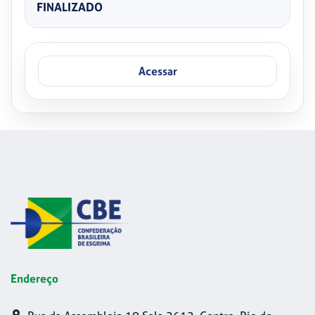
FINALIZADO
Acessar
Endereço