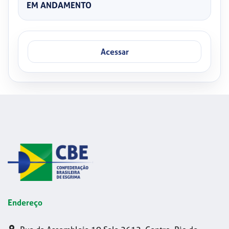
EM ANDAMENTO
Acessar
Endereço