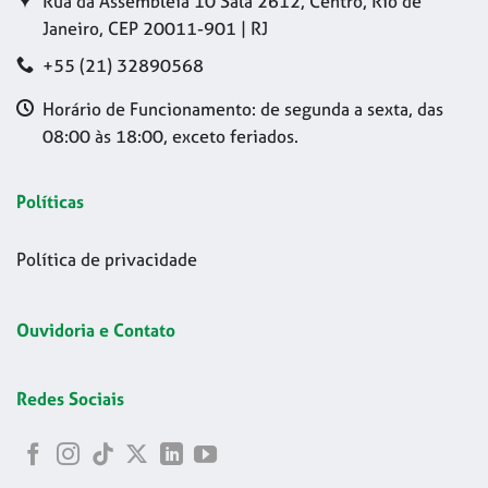
Rua da Assembleia 10 Sala 2612, Centro, Rio de
Janeiro, CEP 20011-901 | RJ
+55 (21) 32890568
Horário de Funcionamento: de segunda a sexta, das
08:00 às 18:00, exceto feriados.
Políticas
Política de privacidade
Ouvidoria e Contato
Redes Sociais