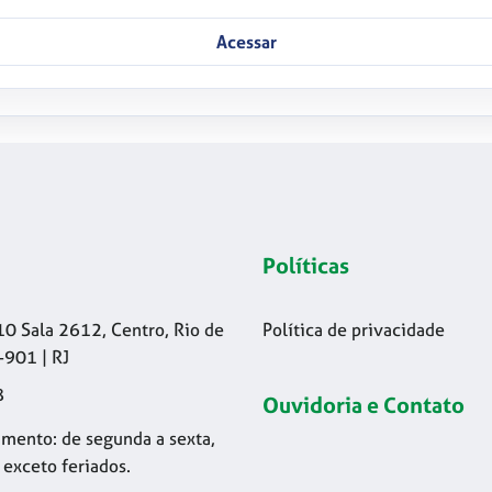
Acessar
Políticas
10 Sala 2612, Centro, Rio de
Política de privacidade
-901 | RJ
8
Ouvidoria e Contato
mento: de segunda a sexta,
 exceto feriados.