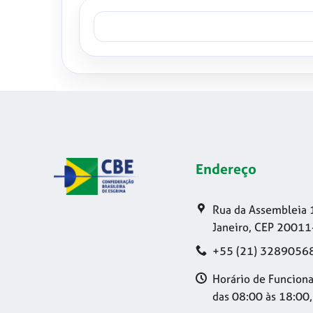
Endereço
Rua da Assembleia 
Janeiro, CEP 20011
+55 (21) 3289056
Horário de Funciona
das 08:00 às 18:00,