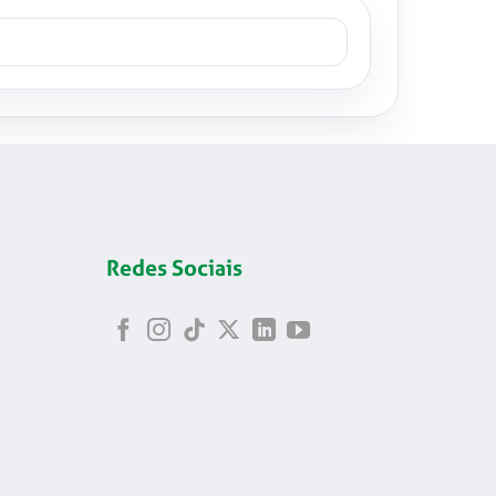
Redes Sociais