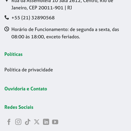
Rua da Assembleia 10 Sala 2612, Centro, Rio de
Janeiro, CEP 20011-901 | RJ
+55 (21) 32890568
Horário de Funcionamento: de segunda a sexta, das
08:00 às 18:00, exceto feriados.
Políticas
Política de privacidade
Ouvidoria e Contato
Redes Sociais