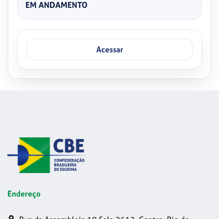
EM ANDAMENTO
Acessar
Endereço