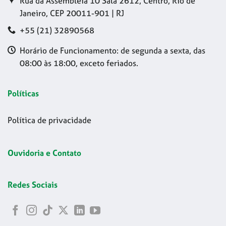
Rua da Assembleia 10 Sala 2612, Centro, Rio de
Janeiro, CEP 20011-901 | RJ
+55 (21) 32890568
Horário de Funcionamento: de segunda a sexta, das
08:00 às 18:00, exceto feriados.
Políticas
Política de privacidade
Ouvidoria e Contato
Redes Sociais