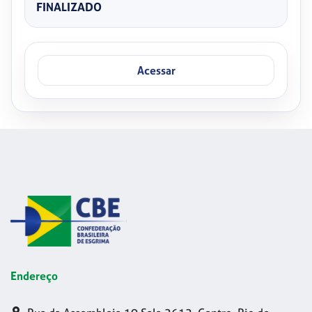
FINALIZADO
Acessar
Endereço