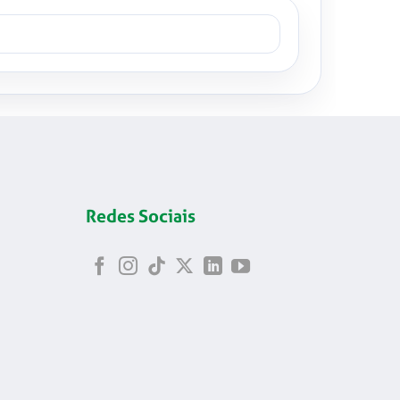
Redes Sociais