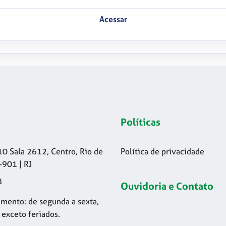
Acessar
Políticas
10 Sala 2612, Centro, Rio de
Política de privacidade
-901 | RJ
8
Ouvidoria e Contato
mento: de segunda a sexta,
 exceto feriados.