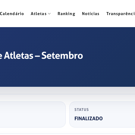
Calendário
Atletas
Ranking
Notícias
Transparênci
 Atletas – Setembro
STATUS
FINALIZADO