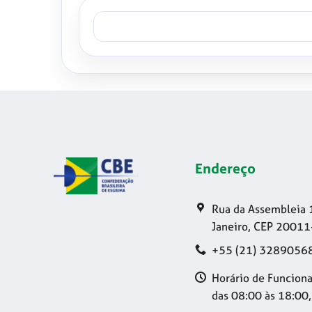
Endereço
Rua da Assembleia 
Janeiro, CEP 20011
+55 (21) 3289056
Horário de Funciona
das 08:00 às 18:00,