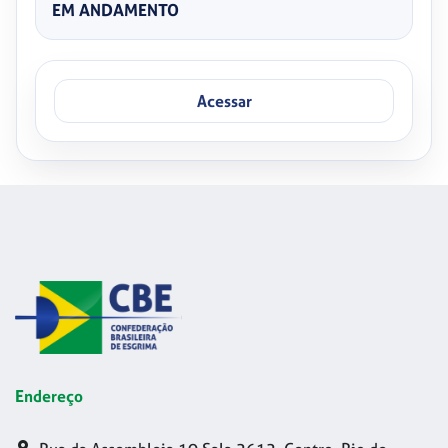
EM ANDAMENTO
Acessar
Endereço