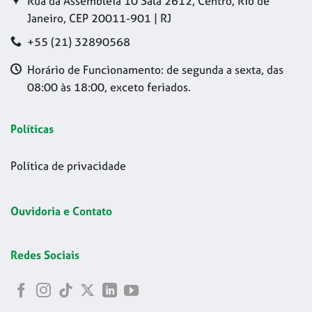
Rua da Assembleia 10 Sala 2612, Centro, Rio de
Janeiro, CEP 20011-901 | RJ
+55 (21) 32890568
Horário de Funcionamento: de segunda a sexta, das
08:00 às 18:00, exceto feriados.
Políticas
Política de privacidade
Ouvidoria e Contato
Redes Sociais