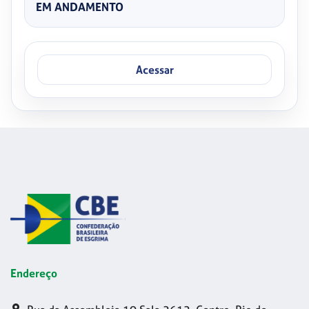
EM ANDAMENTO
Acessar
Endereço