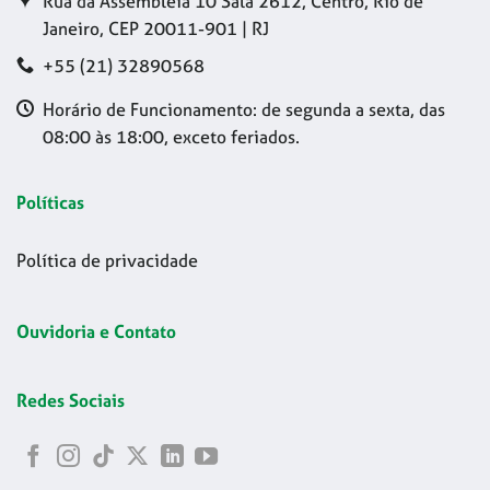
Rua da Assembleia 10 Sala 2612, Centro, Rio de
Janeiro, CEP 20011-901 | RJ
+55 (21) 32890568
Horário de Funcionamento: de segunda a sexta, das
08:00 às 18:00, exceto feriados.
Políticas
Política de privacidade
Ouvidoria e Contato
Redes Sociais