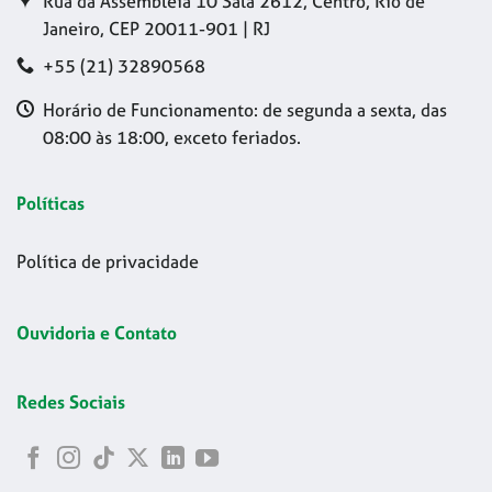
Rua da Assembleia 10 Sala 2612, Centro, Rio de
Janeiro, CEP 20011-901 | RJ
+55 (21) 32890568
Horário de Funcionamento: de segunda a sexta, das
08:00 às 18:00, exceto feriados.
Políticas
Política de privacidade
Ouvidoria e Contato
Redes Sociais