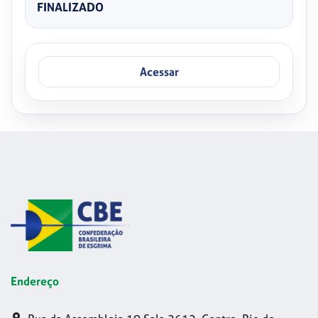
FINALIZADO
Acessar
Endereço