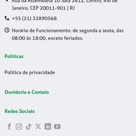
Rua da Assembleia 10 Sala 2612, Centro, Rio de
Janeiro, CEP 20011-901 | RJ
+55 (21) 32890568
Horário de Funcionamento: de segunda a sexta, das
08:00 às 18:00, exceto feriados.
Políticas
Política de privacidade
Ouvidoria e Contato
Redes Sociais