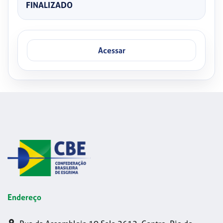
FINALIZADO
Acessar
Endereço