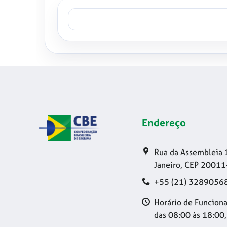
Endereço
Rua da Assembleia 
Janeiro, CEP 20011
+55 (21) 3289056
Horário de Funciona
das 08:00 às 18:00,