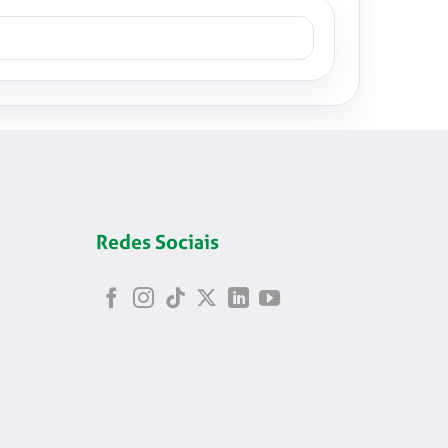
Redes Sociais