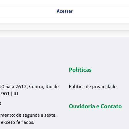
Acessar
Políticas
10 Sala 2612, Centro, Rio de
Política de privacidade
-901 | RJ
8
Ouvidoria e Contato
mento: de segunda a sexta,
 exceto feriados.