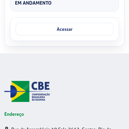
EM ANDAMENTO
Acessar
Endereço