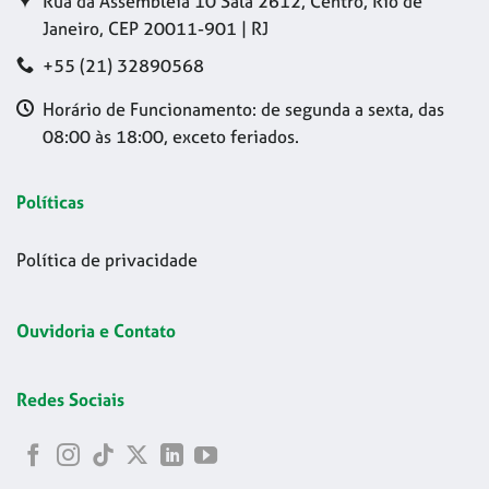
Rua da Assembleia 10 Sala 2612, Centro, Rio de
Janeiro, CEP 20011-901 | RJ
+55 (21) 32890568
Horário de Funcionamento: de segunda a sexta, das
08:00 às 18:00, exceto feriados.
Políticas
Política de privacidade
Ouvidoria e Contato
Redes Sociais