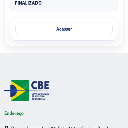
FINALIZADO
Acessar
Endereço