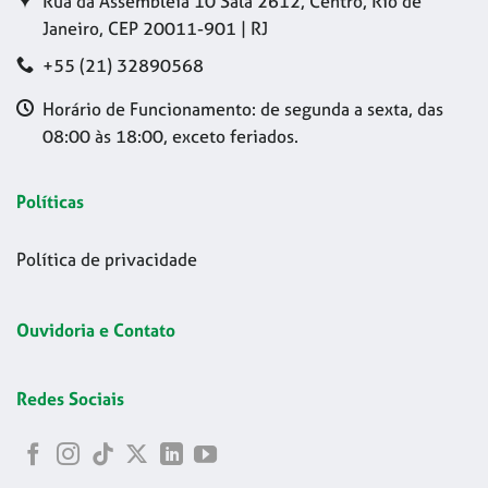
Rua da Assembleia 10 Sala 2612, Centro, Rio de
Janeiro, CEP 20011-901 | RJ
+55 (21) 32890568
Horário de Funcionamento: de segunda a sexta, das
08:00 às 18:00, exceto feriados.
Políticas
Política de privacidade
Ouvidoria e Contato
Redes Sociais