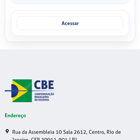
Acessar
Endereço
Rua da Assembleia 10 Sala 2612, Centro, Rio de
Janeiro, CEP 20011-901 | RJ