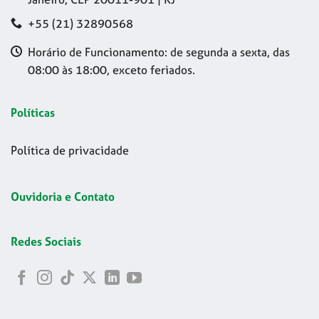
+55 (21) 32890568
Horário de Funcionamento: de segunda a sexta, das
08:00 às 18:00, exceto feriados.
Políticas
Política de privacidade
Ouvidoria e Contato
Redes Sociais