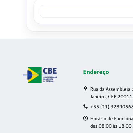
Endereço
Rua da Assembleia 
Janeiro, CEP 20011
+55 (21) 3289056
Horário de Funciona
das 08:00 às 18:00,