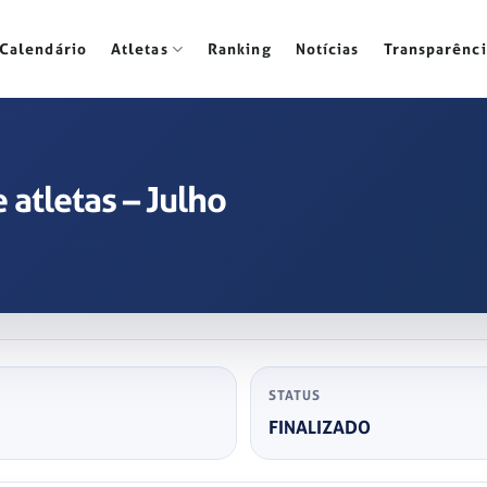
Calendário
Atletas
Ranking
Notícias
Transparênci
atletas – Julho
STATUS
FINALIZADO