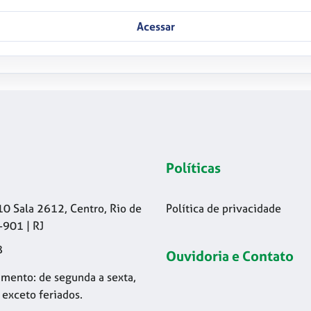
Acessar
Políticas
10 Sala 2612, Centro, Rio de
Política de privacidade
-901 | RJ
8
Ouvidoria e Contato
mento: de segunda a sexta,
 exceto feriados.