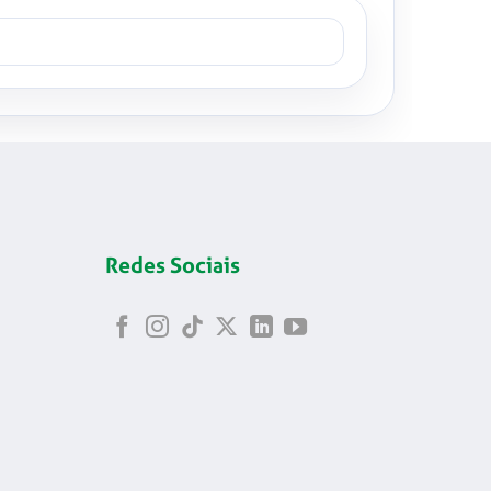
Redes Sociais