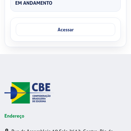
EM ANDAMENTO
Acessar
Endereço