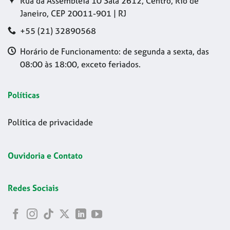
Rua da Assembleia 10 Sala 2612, Centro, Rio de
Janeiro, CEP 20011-901 | RJ
+55 (21) 32890568
Horário de Funcionamento: de segunda a sexta, das
08:00 às 18:00, exceto feriados.
Políticas
Política de privacidade
Ouvidoria e Contato
Redes Sociais