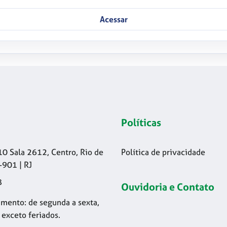
Acessar
Políticas
10 Sala 2612, Centro, Rio de
Política de privacidade
-901 | RJ
8
Ouvidoria e Contato
mento: de segunda a sexta,
 exceto feriados.