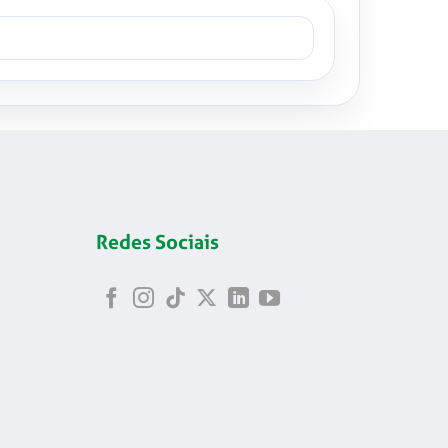
Redes Sociais