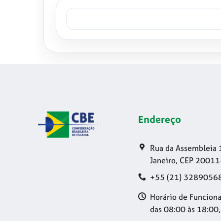
Endereço
Rua da Assembleia 
Janeiro, CEP 20011
+55 (21) 3289056
Horário de Funciona
das 08:00 às 18:00,