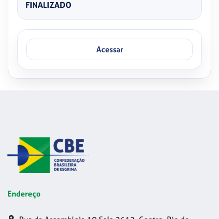
FINALIZADO
Acessar
Endereço