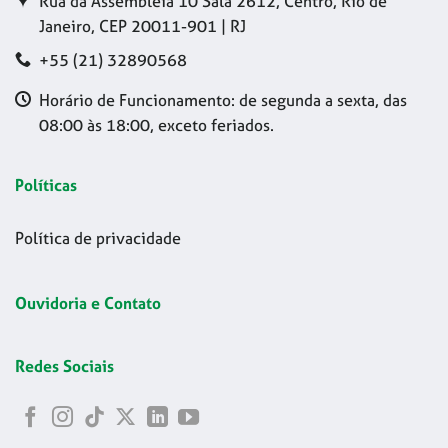
Rua da Assembleia 10 Sala 2612, Centro, Rio de
Janeiro, CEP 20011-901 | RJ
+55 (21) 32890568
Horário de Funcionamento: de segunda a sexta, das
08:00 às 18:00, exceto feriados.
Políticas
Política de privacidade
Ouvidoria e Contato
Redes Sociais