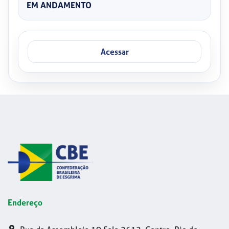
EM ANDAMENTO
Acessar
Endereço