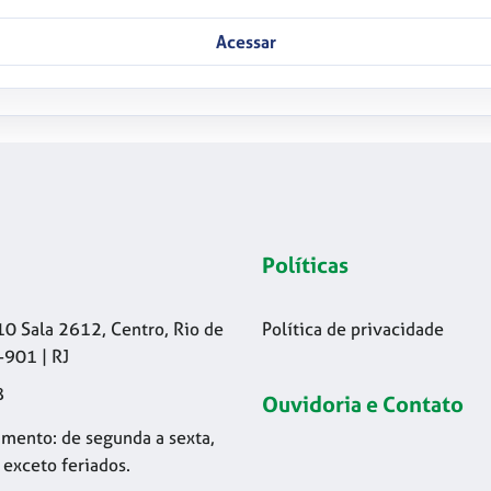
Acessar
Políticas
10 Sala 2612, Centro, Rio de
Política de privacidade
-901 | RJ
8
Ouvidoria e Contato
mento: de segunda a sexta,
 exceto feriados.