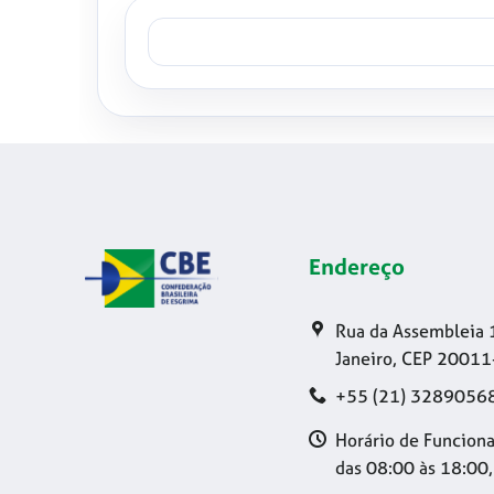
Endereço
Rua da Assembleia 
Janeiro, CEP 20011
+55 (21) 3289056
Horário de Funciona
das 08:00 às 18:00,