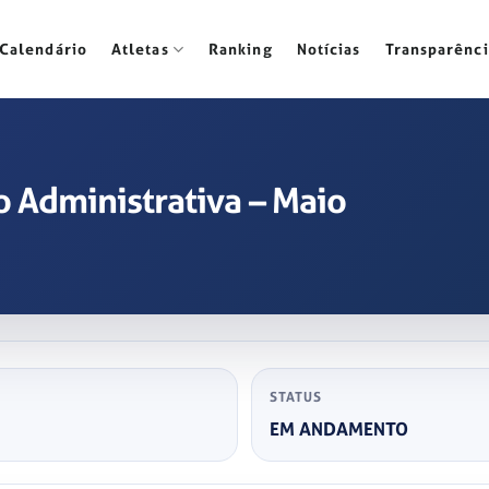
Calendário
Atletas
Ranking
Notícias
Transparênci
 Administrativa – Maio
STATUS
EM ANDAMENTO