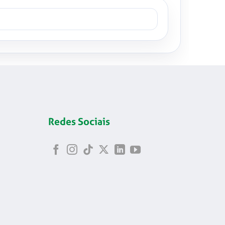
Redes Sociais