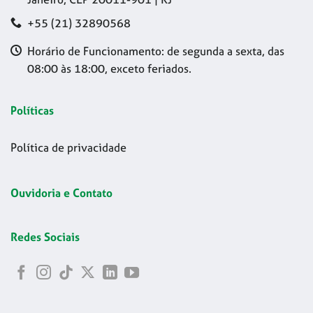
+55 (21) 32890568
Horário de Funcionamento: de segunda a sexta, das
08:00 às 18:00, exceto feriados.
Políticas
Política de privacidade
Ouvidoria e Contato
Redes Sociais