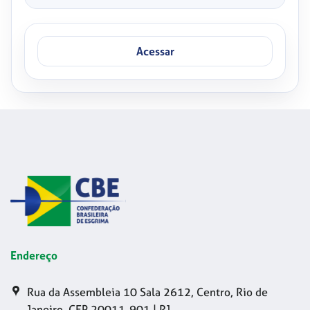
Acessar
Endereço
Rua da Assembleia 10 Sala 2612, Centro, Rio de
Janeiro, CEP 20011-901 | RJ