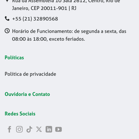
Rua da Assembleia 10 Sala 2612, Centro, Rio de
Janeiro, CEP 20011-901 | RJ
+55 (21) 32890568
Horário de Funcionamento: de segunda a sexta, das
08:00 às 18:00, exceto feriados.
Políticas
Política de privacidade
Ouvidoria e Contato
Redes Sociais