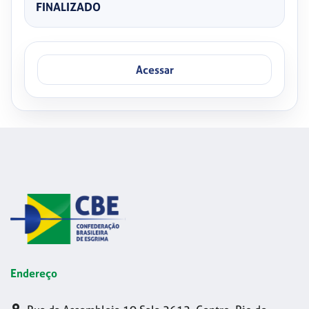
FINALIZADO
Acessar
Endereço