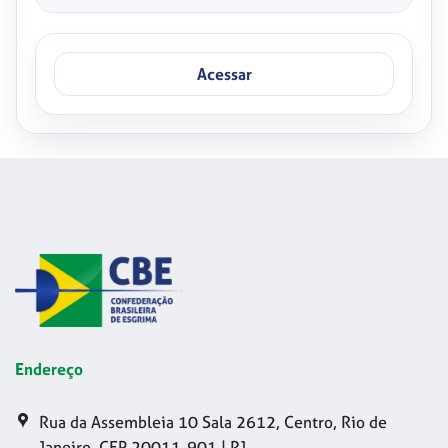
Acessar
Endereço
Rua da Assembleia 10 Sala 2612, Centro, Rio de
Janeiro, CEP 20011-901 | RJ