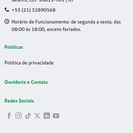
+55 (21) 32890568
Horário de Funcionamento: de segunda a sexta, das
08:00 às 18:00, exceto feriados.
Políticas
Política de privacidade
Ouvidoria e Contato
Redes Sociais