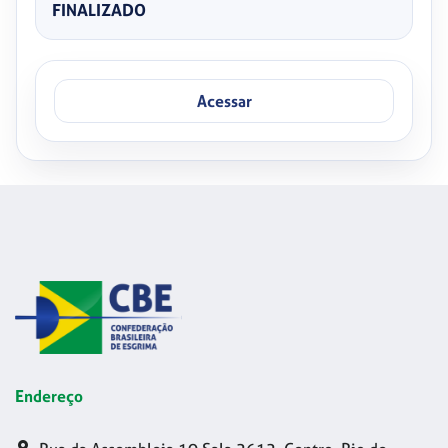
FINALIZADO
Acessar
Endereço