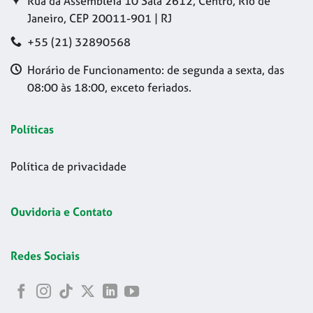
Rua da Assembleia 10 Sala 2612, Centro, Rio de
Janeiro, CEP 20011-901 | RJ
+55 (21) 32890568
Horário de Funcionamento: de segunda a sexta, das
08:00 às 18:00, exceto feriados.
Políticas
Política de privacidade
Ouvidoria e Contato
Redes Sociais