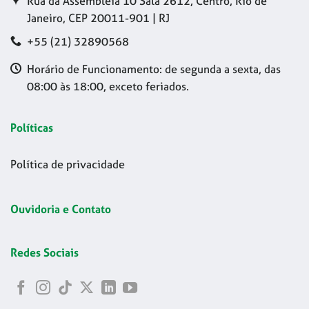
Rua da Assembleia 10 Sala 2612, Centro, Rio de
Janeiro, CEP 20011-901 | RJ
+55 (21) 32890568
Horário de Funcionamento: de segunda a sexta, das
08:00 às 18:00, exceto feriados.
Políticas
Política de privacidade
Ouvidoria e Contato
Redes Sociais