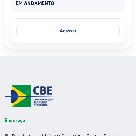
EM ANDAMENTO
Acessar
Endereço