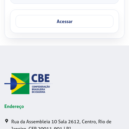
Acessar
Endereço
Rua da Assembleia 10 Sala 2612, Centro, Rio de
Janeiro, CEP 20011-901 | RJ