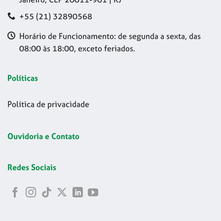
+55 (21) 32890568
Horário de Funcionamento: de segunda a sexta, das
08:00 às 18:00, exceto feriados.
Políticas
Política de privacidade
Ouvidoria e Contato
Redes Sociais